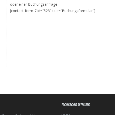
oder einer Buchungsanfrage
[contact-form-7 id=“523″ title=“Buchungsformular“]
Technischer Betreiber