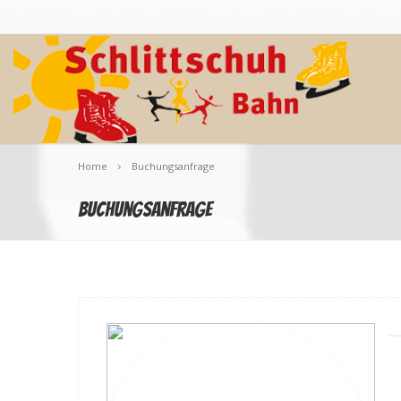
Home
Buchungsanfrage
Buchungsanfrage