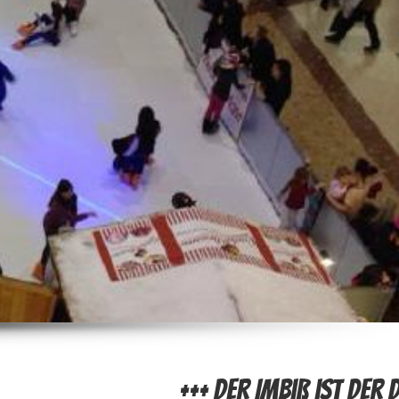
+++ Der Imbiß ist der derzeit